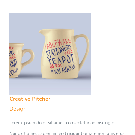
Creative Pitcher
Design
Lorem ipsum dolor sit amet, consectetur adipiscing elit.
Nunc sit amet sapien in leo tincidunt ornare non quis eros.