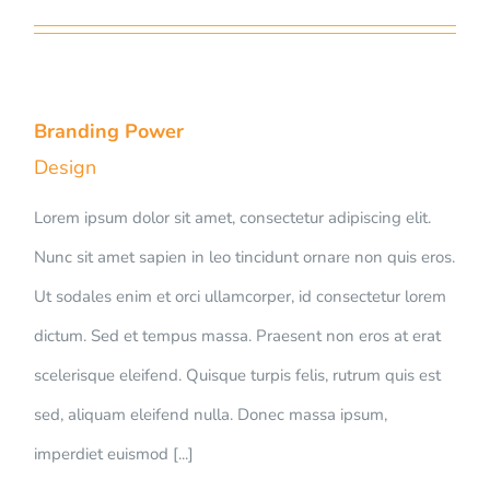
Branding Power
Design
Lorem ipsum dolor sit amet, consectetur adipiscing elit.
Nunc sit amet sapien in leo tincidunt ornare non quis eros.
Ut sodales enim et orci ullamcorper, id consectetur lorem
dictum. Sed et tempus massa. Praesent non eros at erat
scelerisque eleifend. Quisque turpis felis, rutrum quis est
sed, aliquam eleifend nulla. Donec massa ipsum,
imperdiet euismod [...]