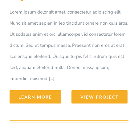
Lorem ipsum dolor sit amet, consectetur adipiscing elit.
Nunc sit amet sapien in leo tincidunt ornare non quis eros.
Ut sodales enim et orci ullamcorper, id consectetur lorem
dictum. Sed et tempus massa. Praesent non eros at erat
scelerisque eleifend. Quisque turpis felis, rutrum quis est
sed, aliquam eleifend nulla. Donec massa ipsum,
imperdiet euismod [...]
LEARN MORE
VIEW PROJECT