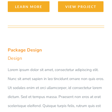
LEARN MORE
VIEW PROJECT
Package Design
Design
Lorem ipsum dolor sit amet, consectetur adipiscing elit.
Nunc sit amet sapien in leo tincidunt ornare non quis eros.
Ut sodales enim et orci ullamcorper, id consectetur lorem
dictum. Sed et tempus massa. Praesent non eros at erat
scelerisque eleifend. Quisque turpis felis, rutrum quis est