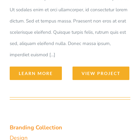
Ut sodales enim et orci ullamcorper, id consectetur lorem
dictum. Sed et tempus massa. Praesent non eros at erat
scelerisque eleifend. Quisque turpis felis, rutrum quis est
sed, aliquam eleifend nulla. Donec massa ipsum,
imperdiet euismod [...]
LEARN MORE
VIEW PROJECT
Branding Collection
Design