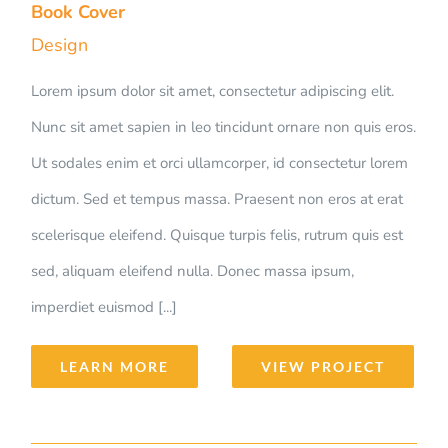
Book Cover
Design
Lorem ipsum dolor sit amet, consectetur adipiscing elit.
Nunc sit amet sapien in leo tincidunt ornare non quis eros.
Ut sodales enim et orci ullamcorper, id consectetur lorem
dictum. Sed et tempus massa. Praesent non eros at erat
scelerisque eleifend. Quisque turpis felis, rutrum quis est
sed, aliquam eleifend nulla. Donec massa ipsum,
imperdiet euismod [...]
LEARN MORE
VIEW PROJECT