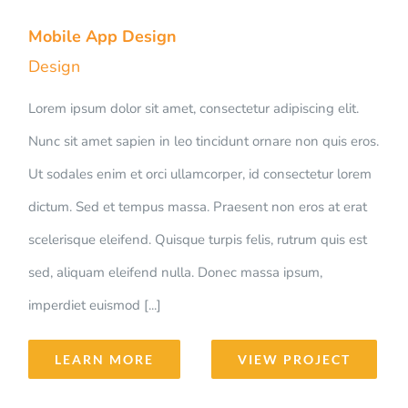
Mobile App Design
Design
Lorem ipsum dolor sit amet, consectetur adipiscing elit.
Nunc sit amet sapien in leo tincidunt ornare non quis eros.
Ut sodales enim et orci ullamcorper, id consectetur lorem
dictum. Sed et tempus massa. Praesent non eros at erat
scelerisque eleifend. Quisque turpis felis, rutrum quis est
sed, aliquam eleifend nulla. Donec massa ipsum,
imperdiet euismod [...]
LEARN MORE
VIEW PROJECT