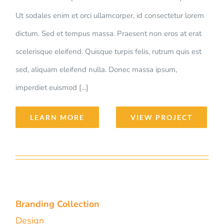
Ut sodales enim et orci ullamcorper, id consectetur lorem
dictum. Sed et tempus massa. Praesent non eros at erat
scelerisque eleifend. Quisque turpis felis, rutrum quis est
sed, aliquam eleifend nulla. Donec massa ipsum,
imperdiet euismod [...]
LEARN MORE
VIEW PROJECT
Branding Collection
Design