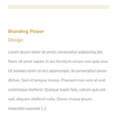
Branding Power
Design
Lorem ipsum dolor sit amet, consectetur adipiscing elit.
Nunc sit amet sapien in leo tincidunt ornare non quis eros.
Ut sodales enim et orci ullamcorper, id consectetur lorem
dictum. Sed et tempus massa. Praesent non eros at erat
scelerisque eleifend. Quisque turpis felis, rutrum quis est
sed, aliquam eleifend nulla. Donec massa ipsum,
imperdiet euismod [...]