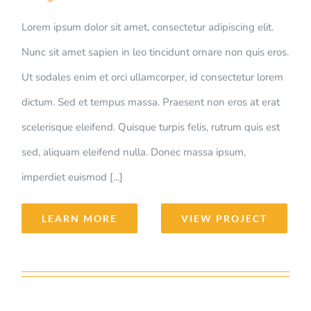
Lorem ipsum dolor sit amet, consectetur adipiscing elit.
Nunc sit amet sapien in leo tincidunt ornare non quis eros.
Ut sodales enim et orci ullamcorper, id consectetur lorem
dictum. Sed et tempus massa. Praesent non eros at erat
scelerisque eleifend. Quisque turpis felis, rutrum quis est
sed, aliquam eleifend nulla. Donec massa ipsum,
imperdiet euismod [...]
LEARN MORE
VIEW PROJECT