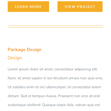
LEARN MORE
VIEW PROJECT
Package Design
Design
Lorem ipsum dolor sit amet, consectetur adipiscing elit.
Nunc sit amet sapien in leo tincidunt ornare non quis eros.
Ut sodales enim et orci ullamcorper, id consectetur lorem
dictum. Sed et tempus massa. Praesent non eros at erat
scelerisque eleifend. Quisque turpis felis, rutrum quis est