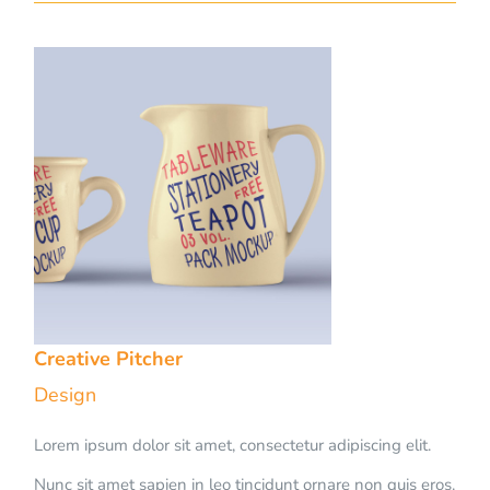
Creative Pitcher
Design
Lorem ipsum dolor sit amet, consectetur adipiscing elit.
Nunc sit amet sapien in leo tincidunt ornare non quis eros.