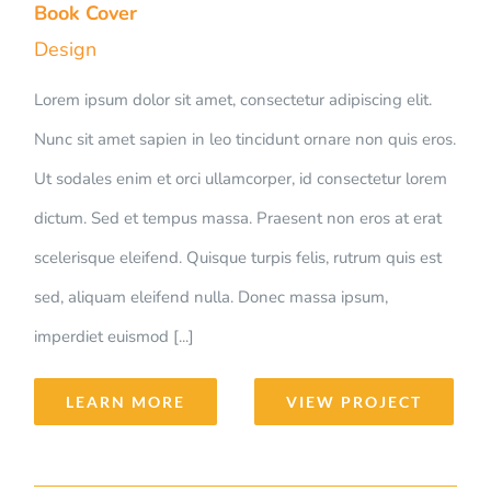
Book Cover
Design
Lorem ipsum dolor sit amet, consectetur adipiscing elit.
Nunc sit amet sapien in leo tincidunt ornare non quis eros.
Ut sodales enim et orci ullamcorper, id consectetur lorem
dictum. Sed et tempus massa. Praesent non eros at erat
scelerisque eleifend. Quisque turpis felis, rutrum quis est
sed, aliquam eleifend nulla. Donec massa ipsum,
imperdiet euismod [...]
LEARN MORE
VIEW PROJECT