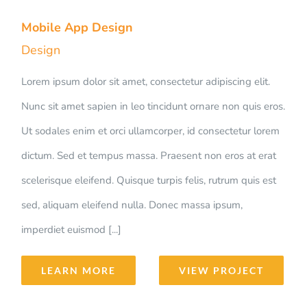
Mobile App Design
Design
Lorem ipsum dolor sit amet, consectetur adipiscing elit.
Nunc sit amet sapien in leo tincidunt ornare non quis eros.
Ut sodales enim et orci ullamcorper, id consectetur lorem
dictum. Sed et tempus massa. Praesent non eros at erat
scelerisque eleifend. Quisque turpis felis, rutrum quis est
sed, aliquam eleifend nulla. Donec massa ipsum,
imperdiet euismod [...]
LEARN MORE
VIEW PROJECT